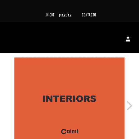
INICIO
CONTACTO
MARCAS