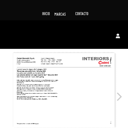
INICIO
CONTACTO
MARCAS