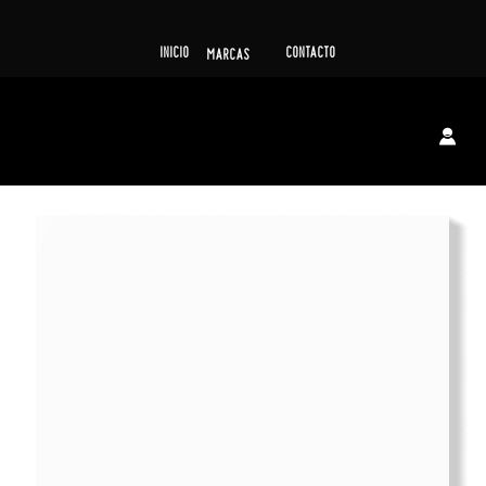
INICIO
CONTACTO
MARCAS