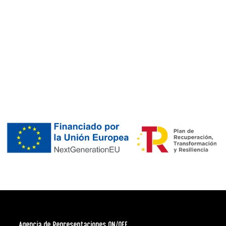
Agencia de Representaciones ON/OFF