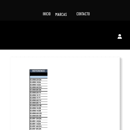
INICIO
CONTACTO
MARCAS