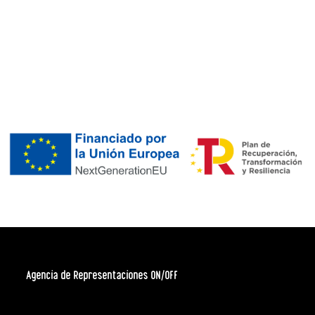
Agencia de Representaciones ON/OFF