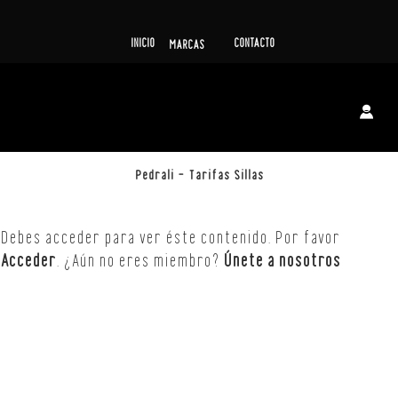
INICIO
CONTACTO
MARCAS
Pedrali – Tarifas Sillas
Debes acceder para ver éste contenido. Por favor
Acceder
. ¿Aún no eres miembro?
Únete a nosotros