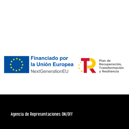
Agencia de Representaciones ON/OFF