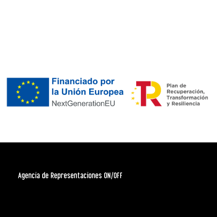
Agencia de Representaciones ON/OFF