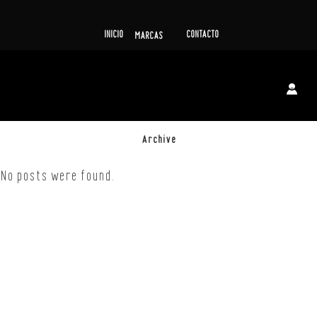
INICIO
CONTACTO
MARCAS
Archive
No posts were found.