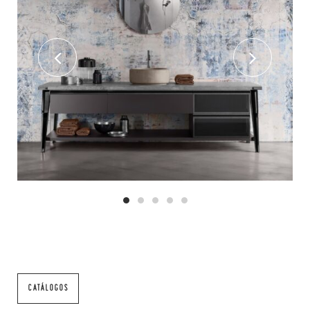
CATÁLOGOS