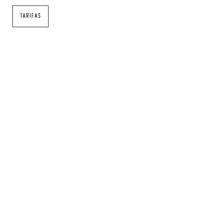
TARIFAS