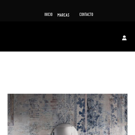
INICIO
CONTACTO
MARCAS