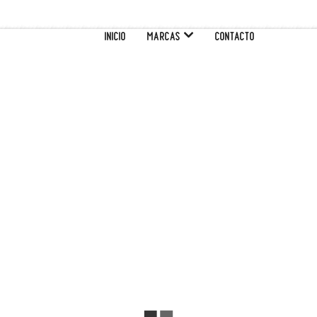
INICIO
MARCAS
CONTACTO