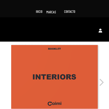
INICIO
CONTACTO
MARCAS