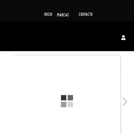
INICIO
CONTACTO
MARCAS