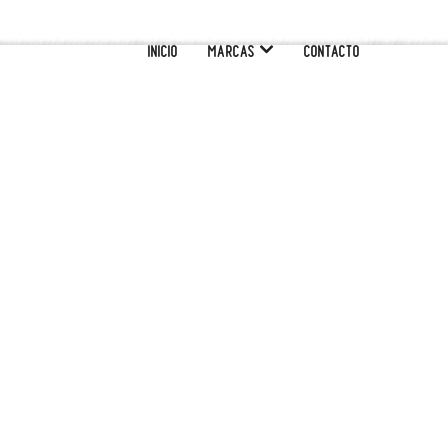
INICIO
MARCAS
CONTACTO