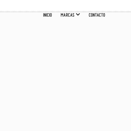
INICIO
MARCAS
CONTACTO