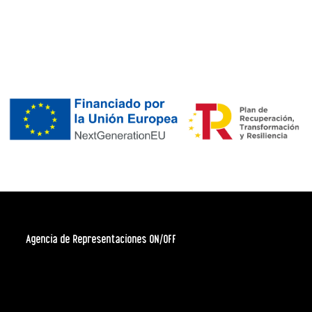
Agencia de Representaciones ON/OFF