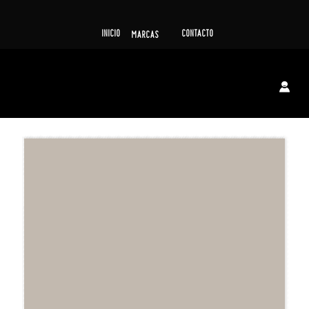
INICIO
CONTACTO
MARCAS