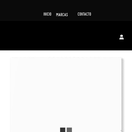
INICIO
CONTACTO
MARCAS