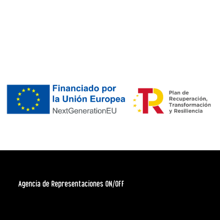
Agencia de Representaciones ON/OFF