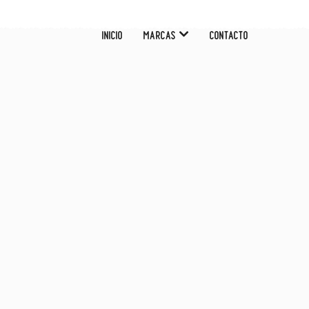
INICIO
MARCAS
CONTACTO