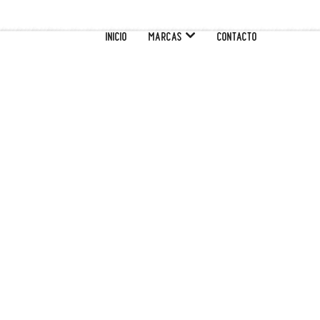
INICIO
MARCAS
CONTACTO