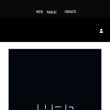
INICIO
CONTACTO
MARCAS