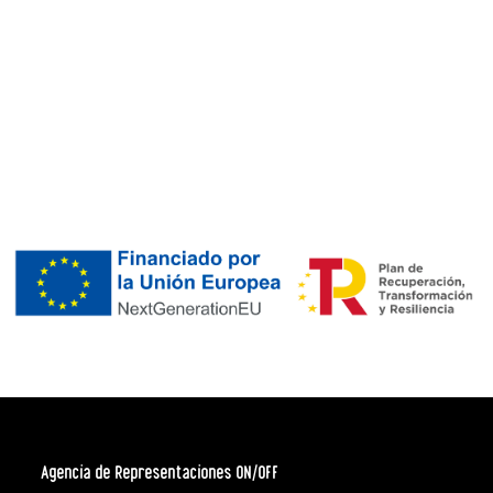
Agencia de Representaciones ON/OFF