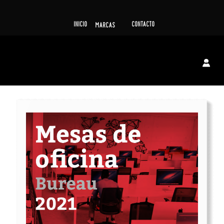
INICIO
CONTACTO
MARCAS