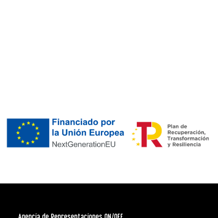
Agencia de Representaciones ON/OFF