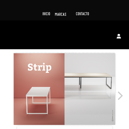
INICIO
CONTACTO
MARCAS