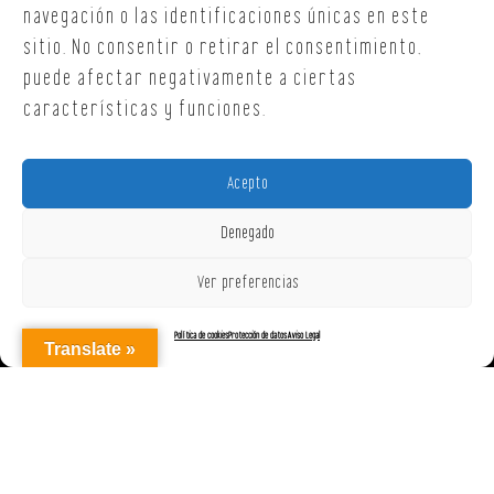
navegación o las identificaciones únicas en este
sitio. No consentir o retirar el consentimiento,
puede afectar negativamente a ciertas
características y funciones.
Acepto
Denegado
Ver preferencias
Política de cookies
Protección de datos
Aviso Legal
Translate »