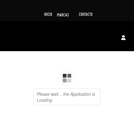
INICIO
CONTACTO
MARCAS