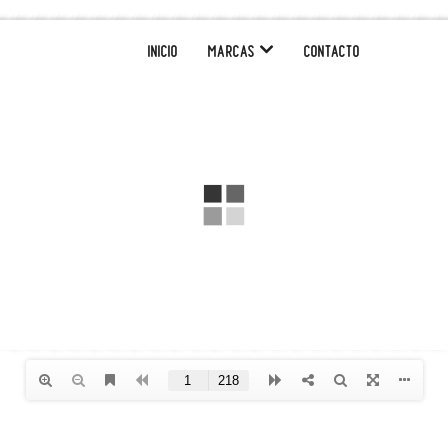
INICIO
MARCAS
CONTACTO