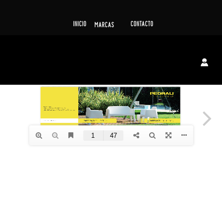
INICIO
CONTACTO
MARCAS