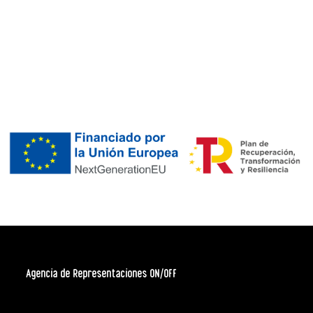
Agencia de Representaciones ON/OFF