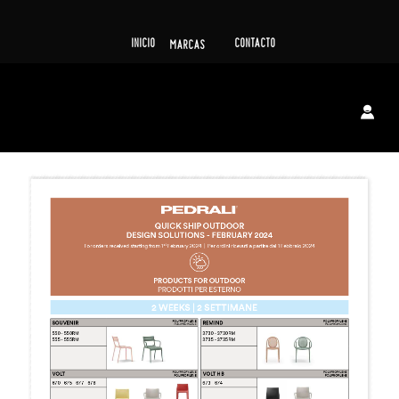
INICIO
CONTACTO
MARCAS