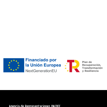
Agencia de Representaciones ON/OFF