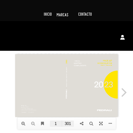
INICIO
CONTACTO
MARCAS