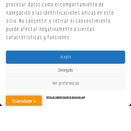
procesar datos como el comportamiento de
navegación o las identificaciones únicas en este
sitio. No consentir o retirar el consentimiento,
puede afectar negativamente a ciertas
características y funciones.
Acepto
Denegado
Ver preferencias
Política de cookies
Protección de datos
Aviso Legal
Translate »