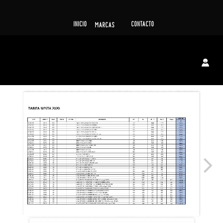
INICIO
CONTACTO
MARCAS