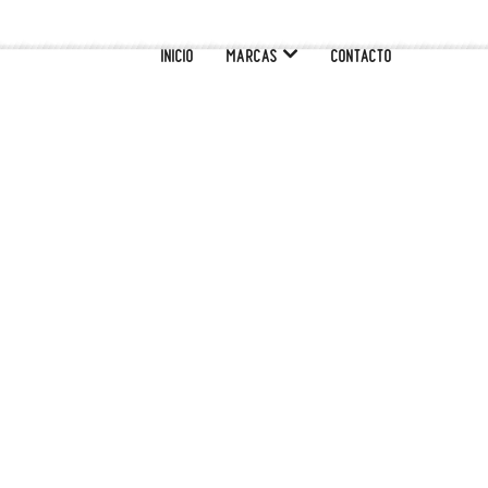
INICIO
MARCAS
CONTACTO