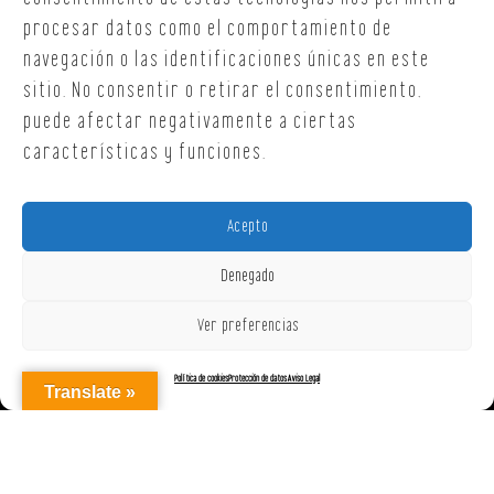
procesar datos como el comportamiento de
navegación o las identificaciones únicas en este
sitio. No consentir o retirar el consentimiento,
puede afectar negativamente a ciertas
características y funciones.
Acepto
Denegado
Ver preferencias
Política de cookies
Protección de datos
Aviso Legal
Translate »