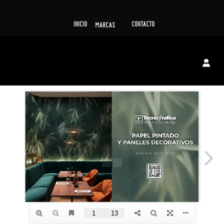
INICIO
CONTACTO
MARCAS