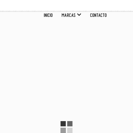
INICIO
MARCAS
CONTACTO