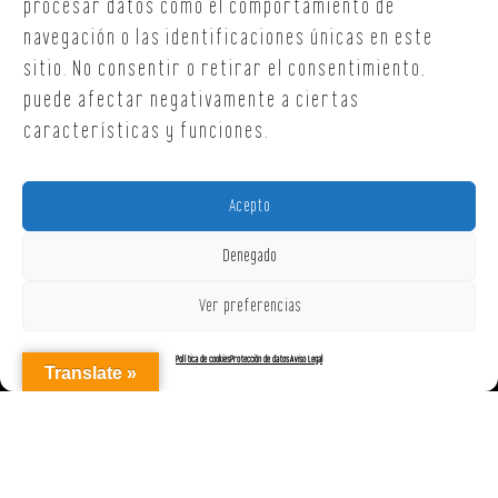
procesar datos como el comportamiento de
navegación o las identificaciones únicas en este
sitio. No consentir o retirar el consentimiento,
puede afectar negativamente a ciertas
características y funciones.
Acepto
Denegado
Ver preferencias
Política de cookies
Protección de datos
Aviso Legal
Translate »