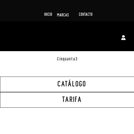
INICIO
CONTACTO
MARCAS
Cinquanta3
CATÁLOGO
TARIFA