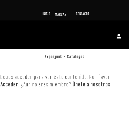
INICIO
CONTACTO
MARCAS
Exporjunk – Catálogos
Debes acceder para ver éste contenido. Por favor
Acceder
. ¿Aún no eres miembro?
Únete a nosotros