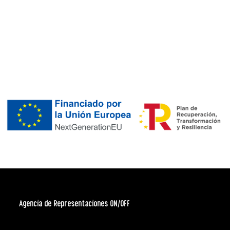
Agencia de Representaciones ON/OFF