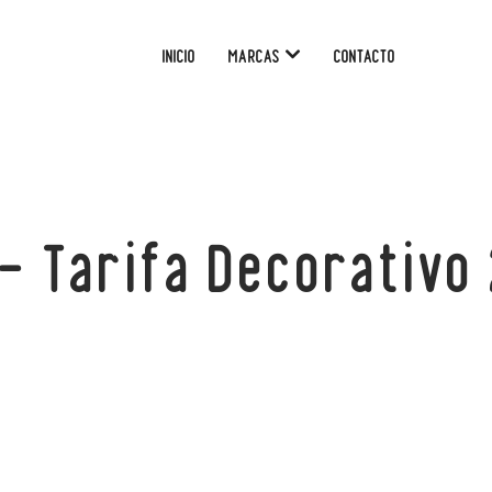
INICIO
MARCAS
CONTACTO
 – Tarifa Decorativo