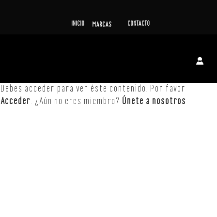
INICIO
CONTACTO
MARCAS
Debes acceder para ver éste contenido. Por favor
Acceder
. ¿Aún no eres miembro?
Únete a nosotros