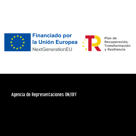
Agencia de Representaciones ON/OFF