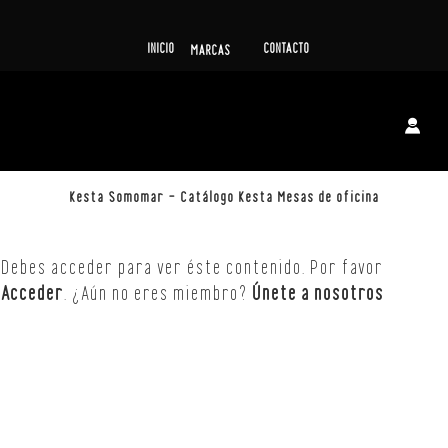
INICIO
CONTACTO
MARCAS
Kesta Somomar – Catálogo Kesta Mesas de oficina
Debes acceder para ver éste contenido. Por favor
Acceder
. ¿Aún no eres miembro?
Únete a nosotros