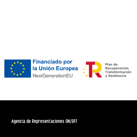
Agencia de Representaciones ON/OFF