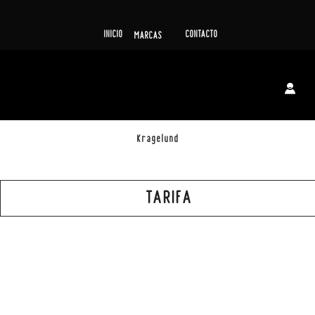
INICIO
CONTACTO
MARCAS
Kragelund
TARIFA