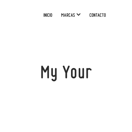
INICIO
MARCAS
CONTACTO
My Your