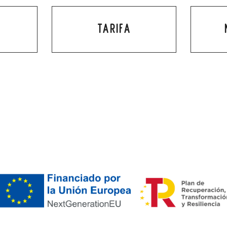
TARIFA