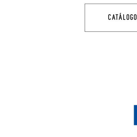
CATÁLOGO