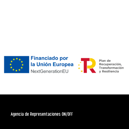
Agencia de Representaciones ON/OFF