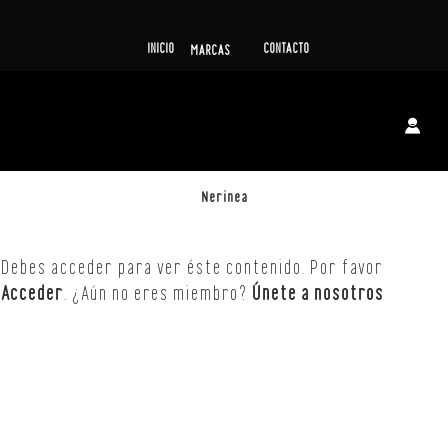
INICIO
CONTACTO
MARCAS
Nerinea
Debes acceder para ver éste contenido. Por favor
Acceder
. ¿Aún no eres miembro?
Únete a nosotros