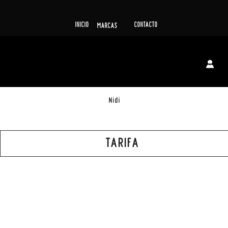
INICIO
CONTACTO
MARCAS
Nidi
TARIFA