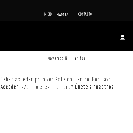
INICIO
CONTACTO
MARCAS
Novamobili – Tarifas
Debes acceder para ver éste contenido. Por favor
Acceder
. ¿Aún no eres miembro?
Únete a nosotros