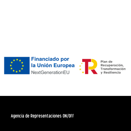
Agencia de Representaciones ON/OFF