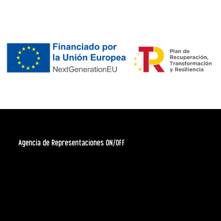
Agencia de Representaciones ON/OFF