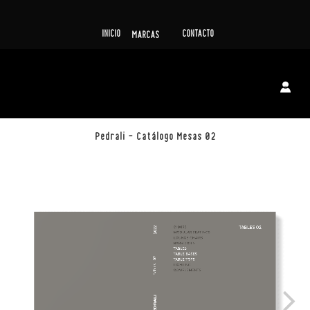
INICIO
CONTACTO
MARCAS
Pedrali – Catálogo Mesas 02