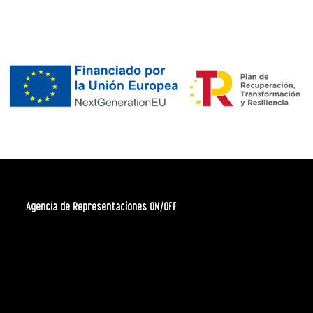
Agencia de Representaciones ON/OFF