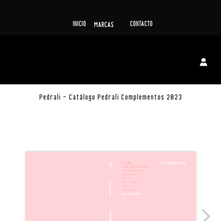
INICIO
CONTACTO
MARCAS
Pedrali – Catálogo Pedrali Complementos 2023