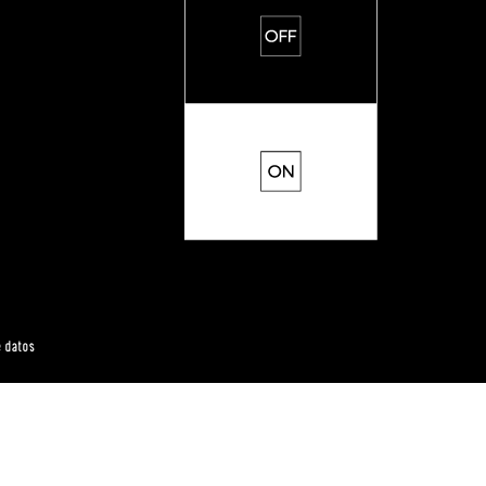
e datos