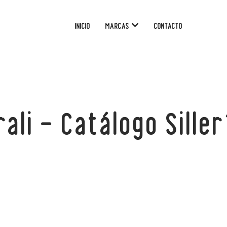
INICIO
MARCAS
CONTACTO
ali – Catálogo Siller