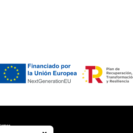
tamos