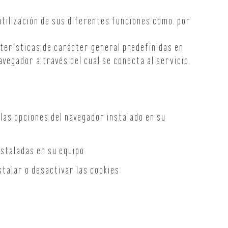
utilización de sus diferentes funciones como, por
terísticas de carácter general predefinidas en
avegador a través del cual se conecta al servicio.
 las opciones del navegador instalado en su
nstaladas en su equipo.
talar o desactivar las cookies: