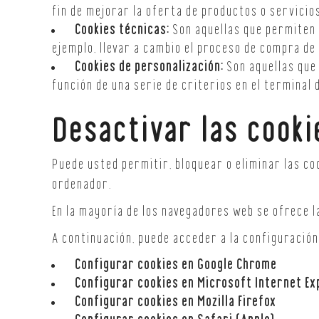
fin de mejorar la oferta de productos o servicio
Cookies técnicas:
Son aquellas que permiten a
ejemplo, llevar a cambio el proceso de compra de 
Cookies de personalización:
Son aquellas que 
función de una serie de criterios en el terminal 
Desactivar las cooki
Puede usted permitir, bloquear o eliminar las co
ordenador.
En la mayoría de los navegadores web se ofrece la
A continuación, puede acceder a la configuración
Configurar cookies en Google Chrome
Configurar cookies en Microsoft Internet Ex
Configurar cookies en Mozilla Firefox