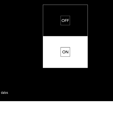
e datos