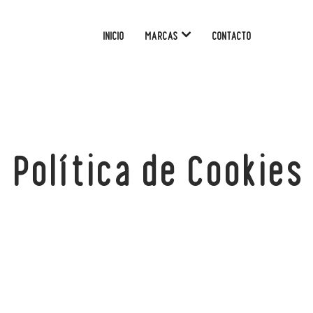
INICIO
MARCAS
CONTACTO
Política de Cookies