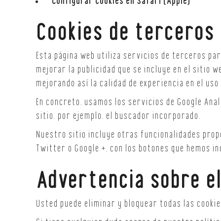
Configurar cookies en Safari (Apple)
Cookies de terceros
Esta página web utiliza servicios de terceros par
mejorar la publicidad que se incluye en el sitio w
mejorando así la calidad de experiencia en el uso
En concreto, usamos los servicios de Google Anal
sitio, por ejemplo, el buscador incorporado.
Nuestro sitio incluye otras funcionalidades pro
Twitter o Google +, con los botones que hemos inc
Advertencia sobre el
Usted puede eliminar y bloquear todas las cookies