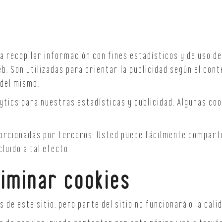
a recopilar información con fines estadísticos y de uso de
eb. Son utilizadas para orientar la publicidad según el con
 del mismo.
ytics para nuestras estadísticas y publicidad. Algunas coo
porcionadas por terceros. Usted puede fácilmente comparti
luido a tal efecto.
iminar cookies
 de este sitio, pero parte del sitio no funcionará o la cal