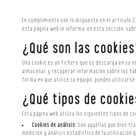
En cumplimiento con lo dispuesto en el artículo 22
esta página web le informa, en esta sección, sob
¿Qué son las cookies
Una cookie es un fichero que se descarga en su 
almacenar y recuperar información sobre los hábi
forma en que utilice su equipo, pueden utilizarse
¿Qué tipos de cookie
Esta página web utiliza los siguientes tipos de co
Cookies de análisis:
Son aquéllas que bien tra
medición y análisis estadístico de la utilización