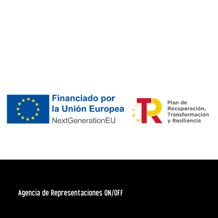
Agencia de Representaciones ON/OFF