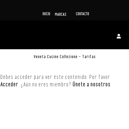
INICIO
CONTACTO
MARCAS
Veneta Cucine Collezione – Tarifas
Debes acceder para ver éste contenido. Por favor
Acceder
. ¿Aún no eres miembro?
Únete a nosotros